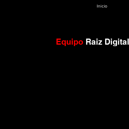
Inicio
Equipo
Raiz Digita