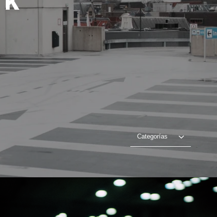
Categorías