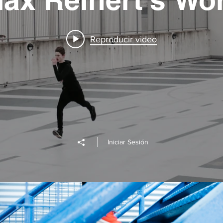
Reproducir video
Iniciar Sesión