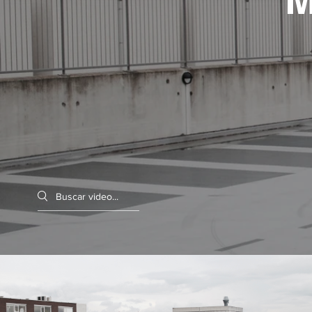
Search videos