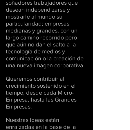
soñadores trabajadores que
desean independizarse y
mostrarle al mundo su
particularidad; empresas
medianas y grandes, con un
largo camino recorrido pero
que aún no dan el salto a la
tecnología de medios y
comunicación o la creación de
una nueva imagen corporativa.
Queremos contribuir al
crecimiento sostenido en el
tiempo, desde cada Micro-
Empresa, hasta las Grandes
Empresas.
Nuestras ideas están
enraizadas en la base de la