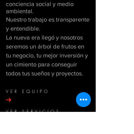
conciencia social y medio
ambiental.
Nuestro trabajo es transparente
y entendible.
La nueva era llegó y nosotros
seremos un árbol de frutos en
tu negocio, tu mejor inversión y
un cimiento para conseguir
todos tus sueños y proyectos.
VER EQUIPO
VER SERVICIOS