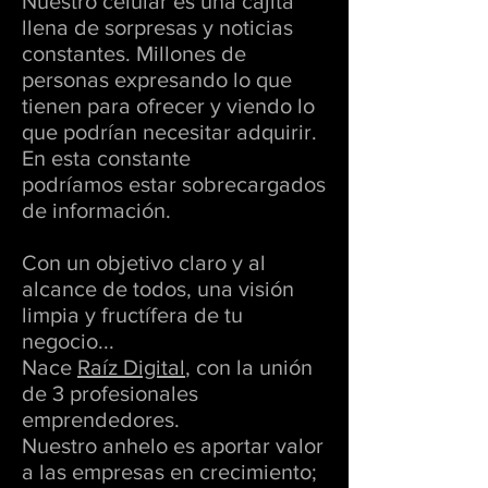
Nuestro celular es una cajita
llena de sorpresas y noticias
constantes. Millones de
personas expresando lo que
tienen para ofrecer y viendo lo
que podrían necesitar adquirir.
En esta constante
podríamos estar sobrecargados
de información.
Con un objetivo claro y al
alcance de todos, una visión
limpia y fructífera de tu
negocio...
Nace
Raíz Digital
, con la unión
de 3 profesionales
emprendedores.
Nuestro anhelo es aportar valor
a las empresas en crecimiento;